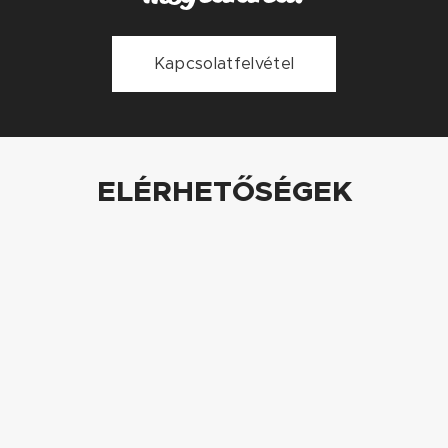
Kapcsolatfelvétel
ELÉRHETŐSÉGEK